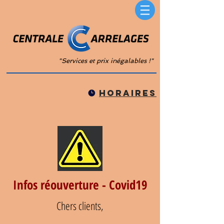
"Services et prix inégalables !"
horaires
Infos réouverture - Covid19
Chers clients,