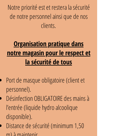
Notre priorité est et restera la sécurité
de notre personnel ainsi que de nos
clients.
Organisation pratique dans
notre magasin pour le respect et
la sécurité de tous
Port de masque obligatoire (client et
personnel).
Désinfection OBLIGATOIRE des mains à
l’entrée (liquide hydro alcoolique
disponible).
Distance de sécurité (minimum 1,50
m) à maintenir.