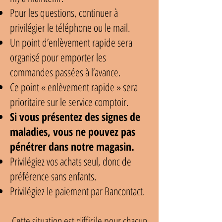
Pour les questions, continuer à
privilégier le téléphone ou le mail.
Un point d’enlèvement rapide sera
organisé pour emporter les
commandes passées à l’avance.
Ce point « enlèvement rapide » sera
prioritaire sur le service comptoir.
Si vous présentez des signes de
maladies, vous ne pouvez pas
pénétrer dans notre magasin.
Privilégiez vos achats seul, donc de
préférence sans enfants.
Privilégiez le paiement par Bancontact.
Cette situation est difficile pour chacun